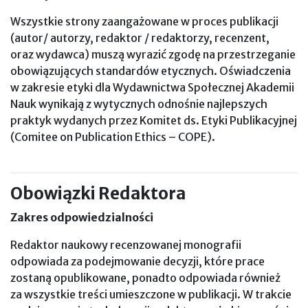
Wszystkie strony zaangażowane w proces publikacji
(autor/ autorzy, redaktor / redaktorzy, recenzent,
oraz wydawca) muszą wyrazić zgodę na przestrzeganie
obowiązujących standardów etycznych. Oświadczenia
w zakresie etyki dla Wydawnictwa Społecznej Akademii
Nauk wynikają z wytycznych odnośnie najlepszych
praktyk wydanych przez Komitet ds. Etyki Publikacyjnej
(Comitee on Publication Ethics – COPE).
Obowiązki Redaktora
Zakres odpowiedzialności
Redaktor naukowy recenzowanej monografii
odpowiada za podejmowanie decyzji, które prace
zostaną opublikowane, ponadto odpowiada również
za wszystkie treści umieszczone w publikacji. W trakcie