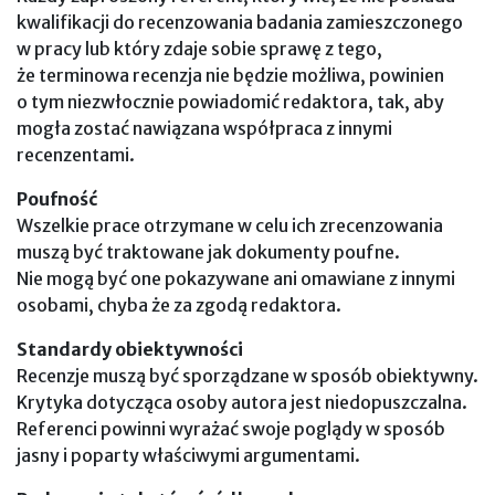
kwalifikacji do recenzowania badania zamieszczonego
w pracy lub który zdaje sobie sprawę z tego,
że terminowa recenzja nie będzie możliwa, powinien
o tym niezwłocznie powiadomić redaktora, tak, aby
mogła zostać nawiązana współpraca z innymi
recenzentami.
Poufność
Wszelkie prace otrzymane w celu ich zrecenzowania
muszą być traktowane jak dokumenty poufne.
Nie mogą być one pokazywane ani omawiane z innymi
osobami, chyba że za zgodą redaktora.
Standardy obiektywności
Recenzje muszą być sporządzane w sposób obiektywny.
Krytyka dotycząca osoby autora jest niedopuszczalna.
Referenci powinni wyrażać swoje poglądy w sposób
jasny i poparty właściwymi argumentami.