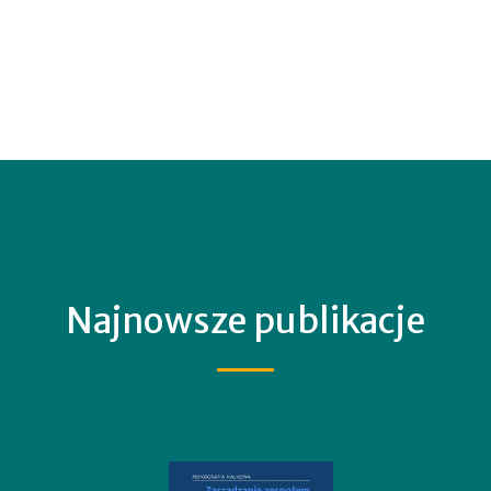
Najnowsze publikacje