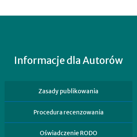
Informacje dla Autorów
Zasady publikowania
Procedura recenzowania
Oświadczenie RODO