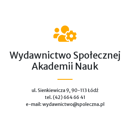
Wydawnictwo Społecznej
Akademii Nauk
ul. Sienkiewicza 9, 90-113 Łódź
tel. (42) 664 66 41
e-mail: wydawnictwo@spoleczna.pl