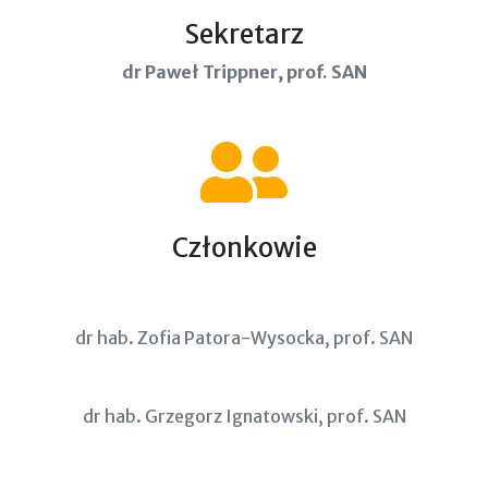
Sekretarz
dr Paweł Trippner, prof. SAN
Członkowie
dr hab. Zofia Patora-Wysocka, prof. SAN
dr hab. Grzegorz Ignatowski, prof. SAN