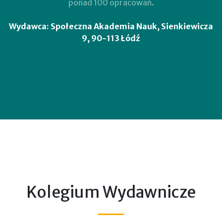
ponad 100 opracowań.
Wydawca: Społeczna Akademia Nauk, Sienkiewicza
9, 90-113 Łódź
Kolegium Wydawnicze