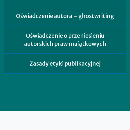
Oświadczenie autora – ghostwriting
Oświadczenie o przeniesieniu
autorskich praw majątkowych
Zasady etyki publikacyjnej