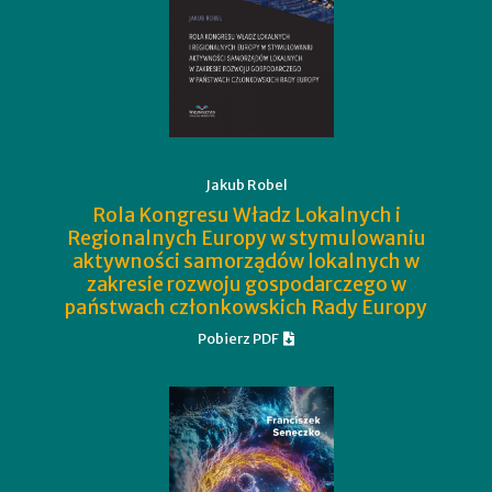
Jakub Robel
Rola Kongresu Władz Lokalnych i
Regionalnych Europy w stymulowaniu
aktywności samorządów lokalnych w
zakresie rozwoju gospodarczego w
państwach członkowskich Rady Europy
Pobierz PDF